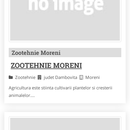
Zootehnie Moreni
ZOOTEHNIE MORENI
Zootehnie
judet Dambovita
Moreni
Agricultura este stiinta cultivarii plantelor si cresterii
animalelor....