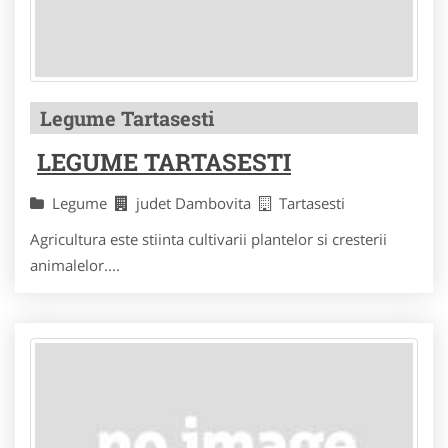
Legume Tartasesti
LEGUME TARTASESTI
Legume
judet Dambovita
Tartasesti
Agricultura este stiinta cultivarii plantelor si cresterii
animalelor....