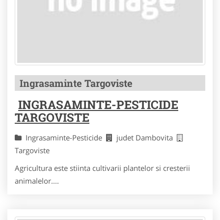
Ingrasaminte Targoviste
INGRASAMINTE-PESTICIDE
TARGOVISTE
Ingrasaminte-Pesticide
judet Dambovita
Targoviste
Agricultura este stiinta cultivarii plantelor si cresterii
animalelor....