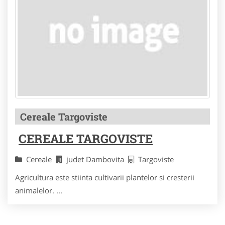
Cereale Targoviste
CEREALE TARGOVISTE
Cereale
judet Dambovita
Targoviste
Agricultura este stiinta cultivarii plantelor si cresterii
animalelor. ...