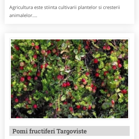
Agricultura este stiinta cultivarii plantelor si cresterii
animalelor....
Pomi fructiferi Targoviste