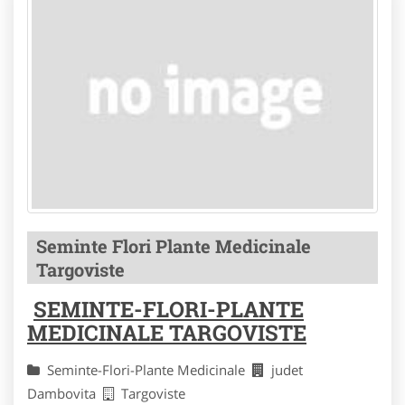
Seminte Flori Plante Medicinale
Targoviste
SEMINTE-FLORI-PLANTE
MEDICINALE TARGOVISTE
Seminte-Flori-Plante Medicinale
judet
Dambovita
Targoviste