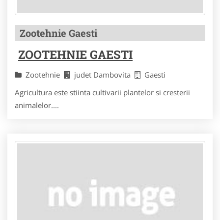
Zootehnie Gaesti
ZOOTEHNIE GAESTI
Zootehnie
judet Dambovita
Gaesti
Agricultura este stiinta cultivarii plantelor si cresterii
animalelor....