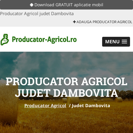
Download GRATUIT aplicatie mobil
Producator Agricol judet Dambovita
ADAUGA PRODUCATOR AGRICOL
MENU
PRODUCATOR AGRICOL
JUDET DAMBOVITA
Producator Agricol
/
Judet Dambovita