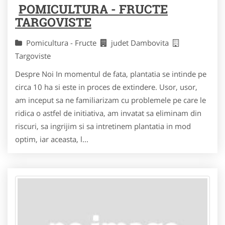
POMICULTURA - FRUCTE
TARGOVISTE
Pomicultura - Fructe
judet Dambovita
Targoviste
Despre Noi In momentul de fata, plantatia se intinde pe
circa 10 ha si este in proces de extindere. Usor, usor,
am inceput sa ne familiarizam cu problemele pe care le
ridica o astfel de initiativa, am invatat sa eliminam din
riscuri, sa ingrijim si sa intretinem plantatia in mod
optim, iar aceasta, l...