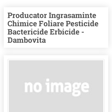
Producator Ingrasaminte
Chimice Foliare Pesticide
Bactericide Erbicide -
Dambovita