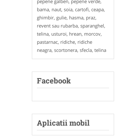
pepene galben, pepene verde,
bama, naut, soia, cartofi, ceapa,
ghimbir, gulie, hasma, praz,
revent sau rubarba, sparanghel,
telina, usturoi, hrean, morcov,
pastarnac, ridiche, ridiche
neagra, scortonera, sfecla, telina
Facebook
Aplicatii mobil