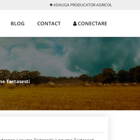
ADAUGA PRODUCATOR AGRICOL
BLOG
CONTACT
CONECTARE
e Tartasesti