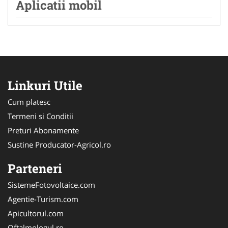
Aplicatii mobil
Linkuri Utile
Cum platesc
Termeni si Conditii
Preturi Abonamente
Sustine Producator-Agricol.ro
Parteneri
SistemeFotovoltaice.com
Agentie-Turism.com
Apicultorul.com
Oftalmologul.ro