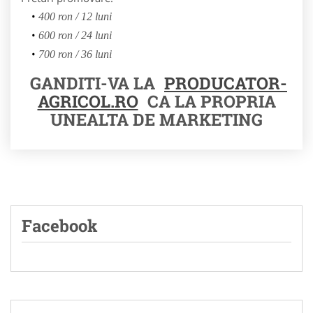
400 ron / 12 luni
600 ron / 24 luni
700 ron / 36 luni
GANDITI-VA LA
PRODUCATOR-
AGRICOL.RO
CA LA PROPRIA
UNEALTA DE MARKETING
Facebook