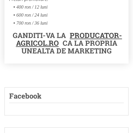
400 ron / 12 luni
600 ron / 24 luni
700 ron / 36 luni
GANDITI-VA LA
PRODUCATOR-
AGRICOL.RO
CA LA PROPRIA
UNEALTA DE MARKETING
Facebook