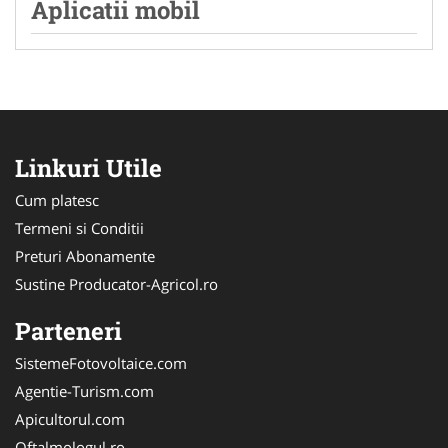
Aplicatii mobil
Linkuri Utile
Cum platesc
Termeni si Conditii
Preturi Abonamente
Sustine Producator-Agricol.ro
Parteneri
SistemeFotovoltaice.com
Agentie-Turism.com
Apicultorul.com
Oftalmologul.ro