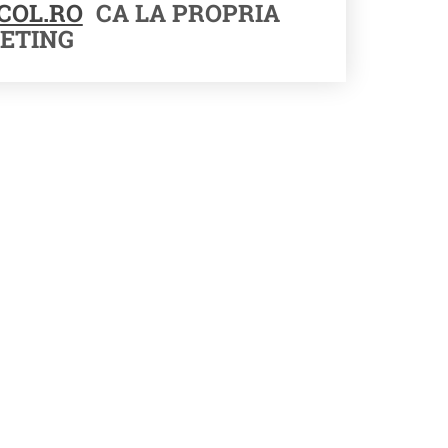
COL.RO
CA LA PROPRIA
ETING