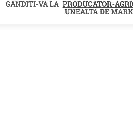
GANDITI-VA LA
PRODUCATOR-AGRI
UNEALTA DE MARK