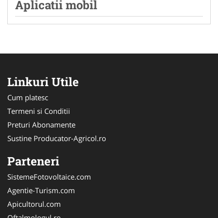
Aplicatii mobil
Linkuri Utile
Cum platesc
Termeni si Conditii
Preturi Abonamente
Sustine Producator-Agricol.ro
Parteneri
SistemeFotovoltaice.com
Agentie-Turism.com
Apicultorul.com
Oftalmologul.ro