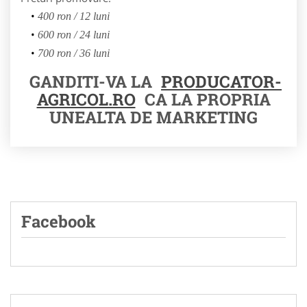
400 ron / 12 luni
600 ron / 24 luni
700 ron / 36 luni
GANDITI-VA LA
PRODUCATOR-
AGRICOL.RO
CA LA PROPRIA
UNEALTA DE MARKETING
Facebook