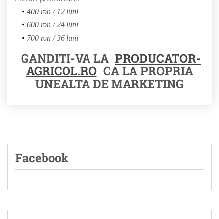
400 ron / 12 luni
600 ron / 24 luni
700 ron / 36 luni
GANDITI-VA LA
PRODUCATOR-
AGRICOL.RO
CA LA PROPRIA
UNEALTA DE MARKETING
Facebook