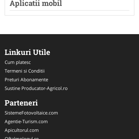
Aplicatii mobil
Linkuri Utile
Cum platesc
Termeni si Conditii
Preturi Abonamente
Sustine Producator-Agricol.ro
Parteneri
SistemeFotovoltaice.com
Agentie-Turism.com
Apicultorul.com
Oftalmologul.ro