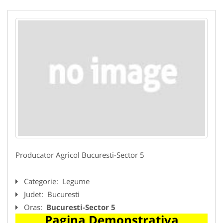
Producator Agricol Bucuresti-Sector 5
Categorie:
Legume
Judet:
Bucuresti
Oras:
Bucuresti-Sector 5
Pagina Demonstrativa