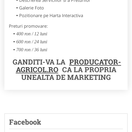
Galerie Foto
Pozitionare pe Harta Interactiva
Preturi promovare:
400 ron / 12 luni
600 ron / 24 luni
700 ron / 36 luni
GANDITI-VA LA
PRODUCATOR-
AGRICOL.RO
CA LA PROPRIA
UNEALTA DE MARKETING
Facebook