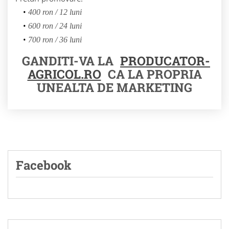
400 ron / 12 luni
600 ron / 24 luni
700 ron / 36 luni
GANDITI-VA LA
PRODUCATOR-
AGRICOL.RO
CA LA PROPRIA
UNEALTA DE MARKETING
Facebook