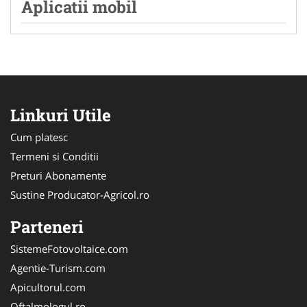
Aplicatii mobil
Linkuri Utile
Cum platesc
Termeni si Conditii
Preturi Abonamente
Sustine Producator-Agricol.ro
Parteneri
SistemeFotovoltaice.com
Agentie-Turism.com
Apicultorul.com
Oftalmologul.ro