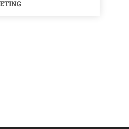
ETING