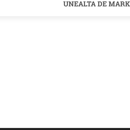
UNEALTA DE MARK