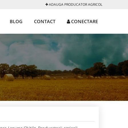
ADAUGA PRODUCATOR AGRICOL
BLOG
CONTACT
CONECTARE