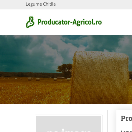
Legume Chitila
Pro