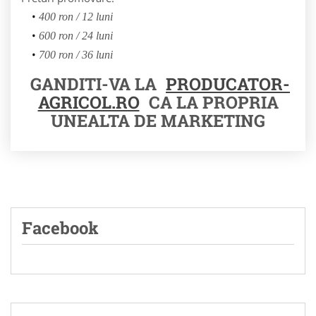
400 ron / 12 luni
600 ron / 24 luni
700 ron / 36 luni
GANDITI-VA LA
PRODUCATOR-
AGRICOL.RO
CA LA PROPRIA
UNEALTA DE MARKETING
Facebook