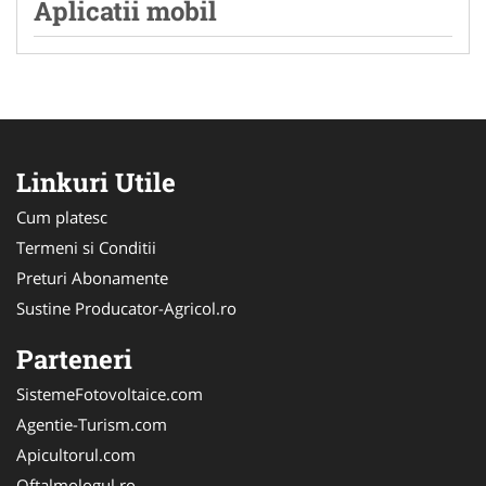
Aplicatii mobil
Linkuri Utile
Cum platesc
Termeni si Conditii
Preturi Abonamente
Sustine Producator-Agricol.ro
Parteneri
SistemeFotovoltaice.com
Agentie-Turism.com
Apicultorul.com
Oftalmologul.ro