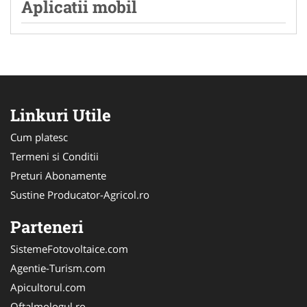
Aplicatii mobil
Linkuri Utile
Cum platesc
Termeni si Conditii
Preturi Abonamente
Sustine Producator-Agricol.ro
Parteneri
SistemeFotovoltaice.com
Agentie-Turism.com
Apicultorul.com
Oftalmologul.ro