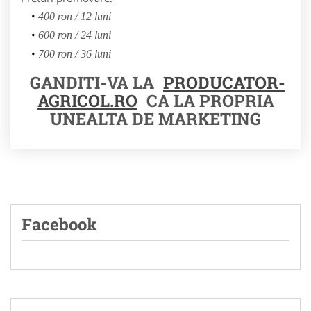
400 ron / 12 luni
600 ron / 24 luni
700 ron / 36 luni
GANDITI-VA LA
PRODUCATOR-
AGRICOL.RO
CA LA PROPRIA
UNEALTA DE MARKETING
Facebook