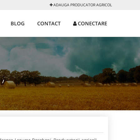
ADAUGA PRODUCATOR AGRICOL
BLOG
CONTACT
CONECTARE
/