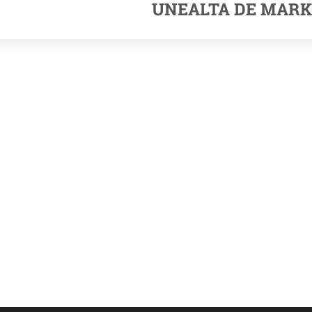
UNEALTA DE MARK