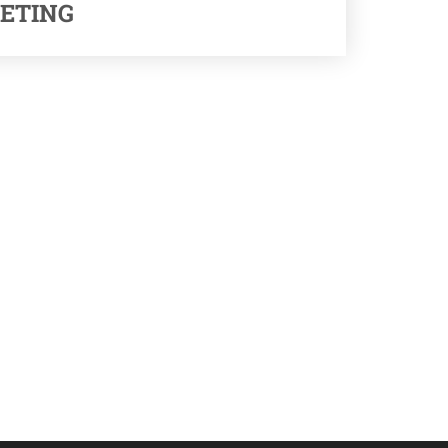
ETING