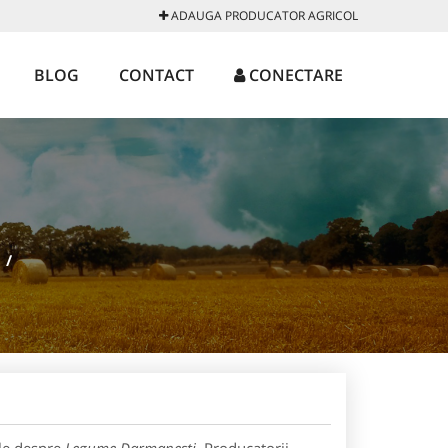
ADAUGA PRODUCATOR AGRICOL
BLOG
CONTACT
CONECTARE
/