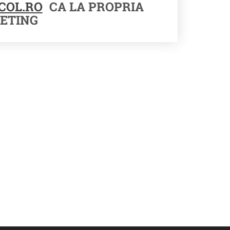
COL.RO
CA LA PROPRIA
ETING