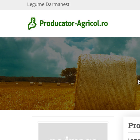
Legume Darmanesti
Pro