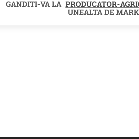
GANDITI-VA LA
PRODUCATOR-AGRI
UNEALTA DE MARK