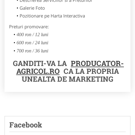
Galerie Foto
Pozitionare pe Harta Interactiva
Preturi promovare:
400 ron / 12 luni
600 ron / 24 luni
700 ron / 36 luni
GANDITI-VA LA
PRODUCATOR-
AGRICOL.RO
CA LA PROPRIA
UNEALTA DE MARKETING
Facebook