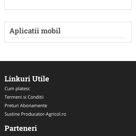
Aplicatii mobil
Linkuri Utile
Cum platesc
Termeni si Conditii
Preturi Abonamente
Sustine Producator-Agricol.ro
Parteneri