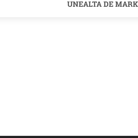
UNEALTA DE MARK