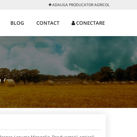
ADAUGA PRODUCATOR AGRICOL
BLOG
CONTACT
CONECTARE
a
/