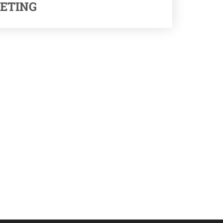
ETING