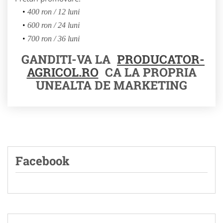
400 ron / 12 luni
600 ron / 24 luni
700 ron / 36 luni
GANDITI-VA LA
PRODUCATOR-
AGRICOL.RO
CA LA PROPRIA
UNEALTA DE MARKETING
Facebook