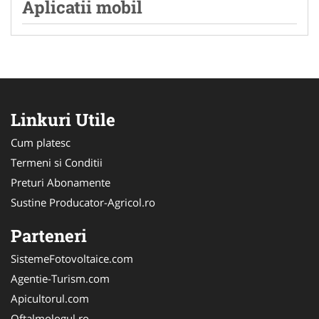
Aplicatii mobil
Linkuri Utile
Cum platesc
Termeni si Conditii
Preturi Abonamente
Sustine Producator-Agricol.ro
Parteneri
SistemeFotovoltaice.com
Agentie-Turism.com
Apicultorul.com
Oftalmologul.ro