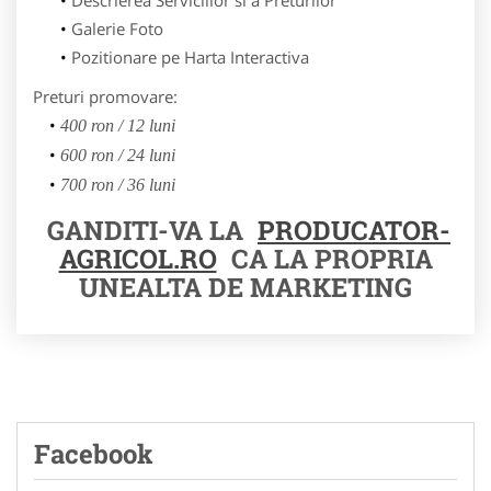
Galerie Foto
Pozitionare pe Harta Interactiva
Preturi promovare:
400 ron / 12 luni
600 ron / 24 luni
700 ron / 36 luni
GANDITI-VA LA
PRODUCATOR-
AGRICOL.RO
CA LA PROPRIA
UNEALTA DE MARKETING
Facebook