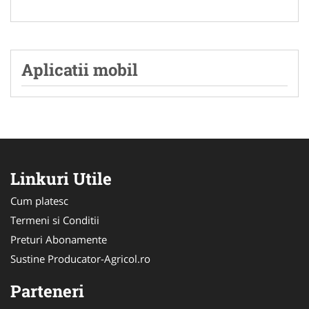
Aplicatii mobil
Linkuri Utile
Cum platesc
Termeni si Conditii
Preturi Abonamente
Sustine Producator-Agricol.ro
Parteneri