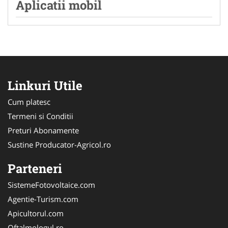
Aplicatii mobil
Linkuri Utile
Cum platesc
Termeni si Conditii
Preturi Abonamente
Sustine Producator-Agricol.ro
Parteneri
SistemeFotovoltaice.com
Agentie-Turism.com
Apicultorul.com
Oftalmologul.ro