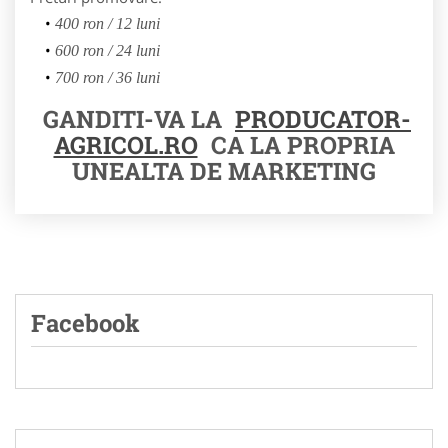
400 ron / 12 luni
600 ron / 24 luni
700 ron / 36 luni
GANDITI-VA LA
PRODUCATOR-
AGRICOL.RO
CA LA PROPRIA
UNEALTA DE MARKETING
Facebook