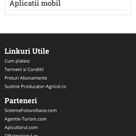
Aplicatii mobil
Linkuri Utile
Cum platesc
Termeni si Conditii
Preturi Abonamente
Sustine Producator-Agricol.ro
Parteneri
SistemeFotovoltaice.com
Agentie-Turism.com
Apicultorul.com
Oftalmologul.ro