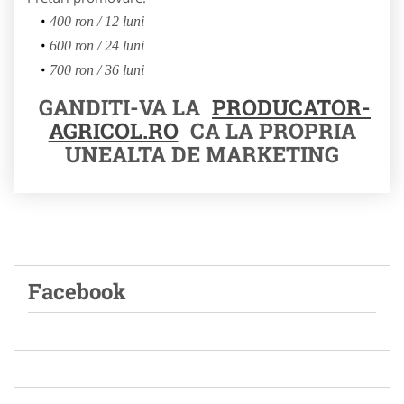
400 ron / 12 luni
600 ron / 24 luni
700 ron / 36 luni
GANDITI-VA LA
PRODUCATOR-
AGRICOL.RO
CA LA PROPRIA
UNEALTA DE MARKETING
Facebook