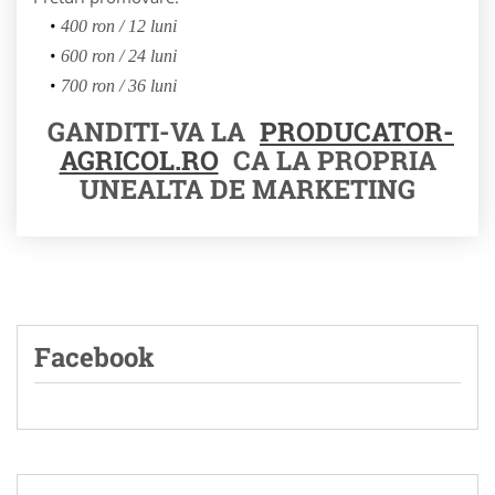
400 ron / 12 luni
600 ron / 24 luni
700 ron / 36 luni
GANDITI-VA LA
PRODUCATOR-
AGRICOL.RO
CA LA PROPRIA
UNEALTA DE MARKETING
Facebook