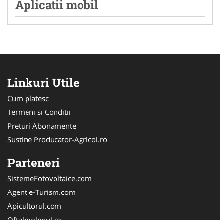
Aplicatii mobil
Linkuri Utile
Cum platesc
Termeni si Conditii
Preturi Abonamente
Sustine Producator-Agricol.ro
Parteneri
SistemeFotovoltaice.com
Agentie-Turism.com
Apicultorul.com
Oftalmologul.ro