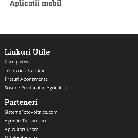
Aplicatii mobil
Linkuri Utile
Cum platesc
Termeni si Conditii
Preturi Abonamente
Sustine Producator-Agricol.ro
Parteneri
SistemeFotovoltaice.com
Agentie-Turism.com
Apicultorul.com
Oftalmologul.ro