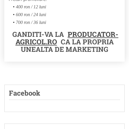
400 ron / 12 luni
600 ron / 24 luni
700 ron / 36 luni
GANDITI-VA LA
PRODUCATOR-
AGRICOL.RO
CA LA PROPRIA
UNEALTA DE MARKETING
Facebook