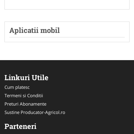
Aplicatii mobil
Linkuri Utile
Cum platesc
Termeni si Conditii
Preturi Abonamente
Sustine Producator-Agricol.ro
Parteneri