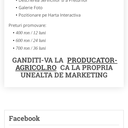
Galerie Foto
Pozitionare pe Harta Interactiva
Preturi promovare:
400 ron / 12 luni
600 ron / 24 luni
700 ron / 36 luni
GANDITI-VA LA
PRODUCATOR-
AGRICOL.RO
CA LA PROPRIA
UNEALTA DE MARKETING
Facebook