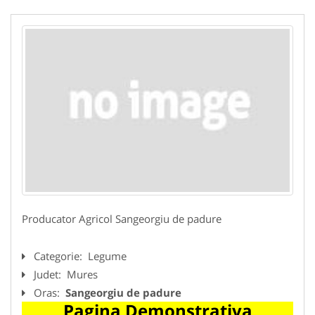
Producator Agricol Sangeorgiu de padure
Categorie:
Legume
Judet:
Mures
Oras:
Sangeorgiu de padure
Pagina Demonstrativa