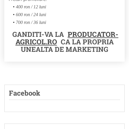
400 ron / 12 luni
600 ron / 24 luni
700 ron / 36 luni
GANDITI-VA LA
PRODUCATOR-
AGRICOL.RO
CA LA PROPRIA
UNEALTA DE MARKETING
Facebook