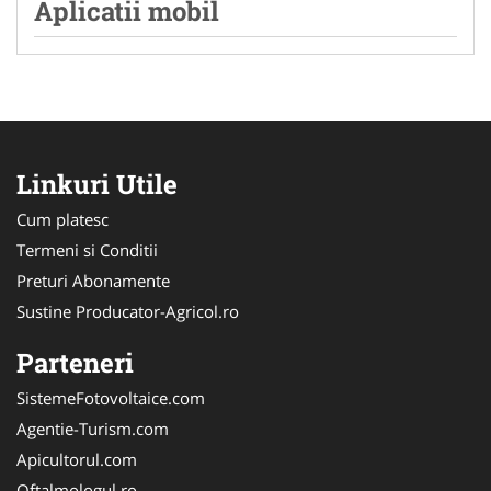
Aplicatii mobil
Linkuri Utile
Cum platesc
Termeni si Conditii
Preturi Abonamente
Sustine Producator-Agricol.ro
Parteneri
SistemeFotovoltaice.com
Agentie-Turism.com
Apicultorul.com
Oftalmologul.ro