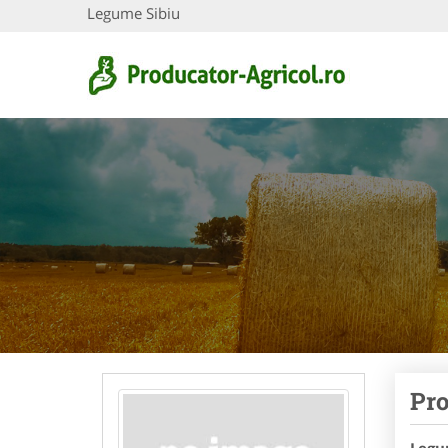
Legume Sibiu
Pro