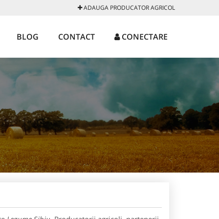
ADAUGA PRODUCATOR AGRICOL
BLOG
CONTACT
CONECTARE