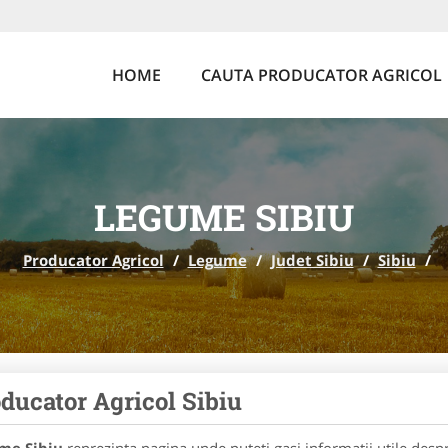
HOME
CAUTA PRODUCATOR AGRICOL
LEGUME SIBIU
Producator Agricol
/
Legume
/
Judet Sibiu
/
Sibiu
/
ducator Agricol Sibiu