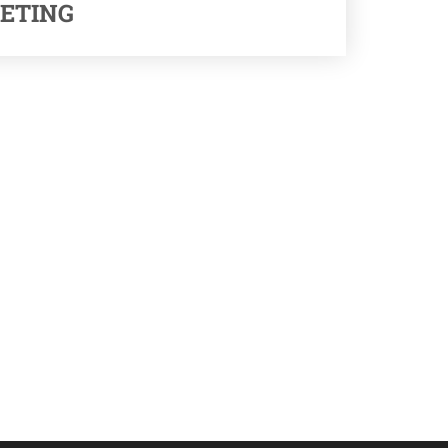
ETING