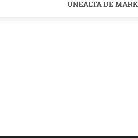
UNEALTA DE MARK