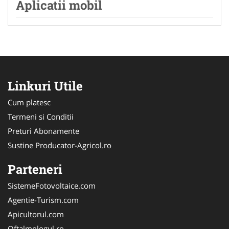
Aplicatii mobil
Linkuri Utile
Cum platesc
Termeni si Conditii
Preturi Abonamente
Sustine Producator-Agricol.ro
Parteneri
SistemeFotovoltaice.com
Agentie-Turism.com
Apicultorul.com
Oftalmologul.ro