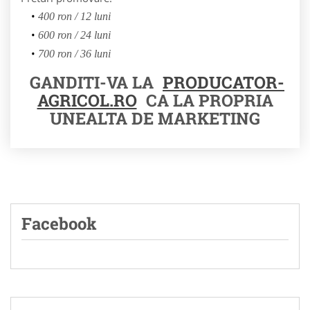
400 ron / 12 luni
600 ron / 24 luni
700 ron / 36 luni
GANDITI-VA LA
PRODUCATOR-
AGRICOL.RO
CA LA PROPRIA
UNEALTA DE MARKETING
Facebook