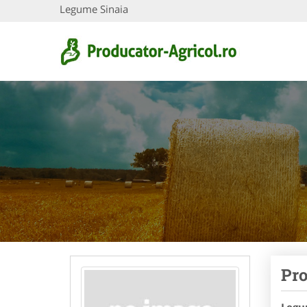
Legume Sinaia
Pro