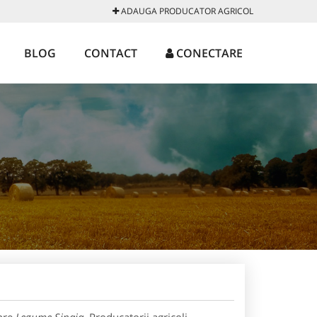
ADAUGA PRODUCATOR AGRICOL
BLOG
CONTACT
CONECTARE