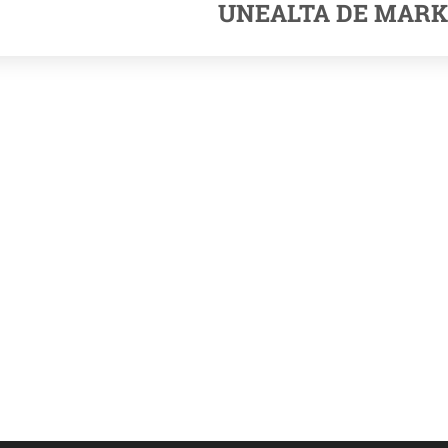
UNEALTA DE MARK