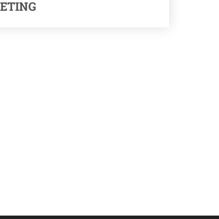
ETING