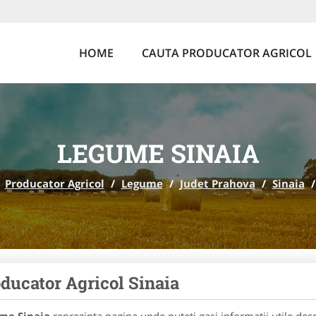
HOME
CAUTA PRODUCATOR AGRICOL
LEGUME SINAIA
Producator Agricol
/
Legume
/
Judet Prahova
/
Sinaia
/
ducator Agricol Sinaia