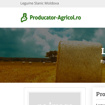
Legume Slanic Moldova
Pr
Pro