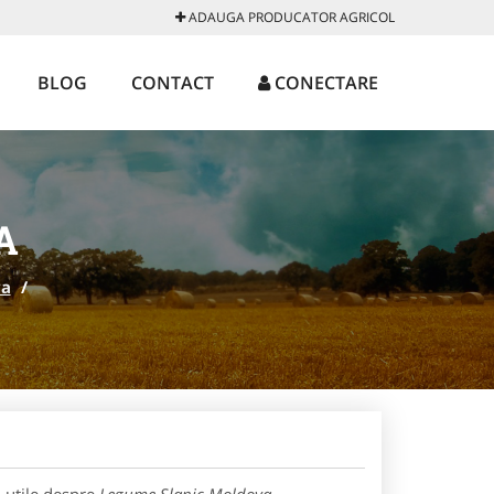
ADAUGA PRODUCATOR AGRICOL
BLOG
CONTACT
CONECTARE
A
va
/