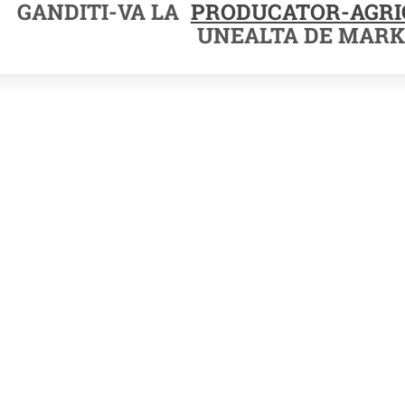
GANDITI-VA LA
PRODUCATOR-AGRI
UNEALTA DE MARK