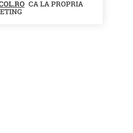
COL.RO
CA LA PROPRIA
ETING