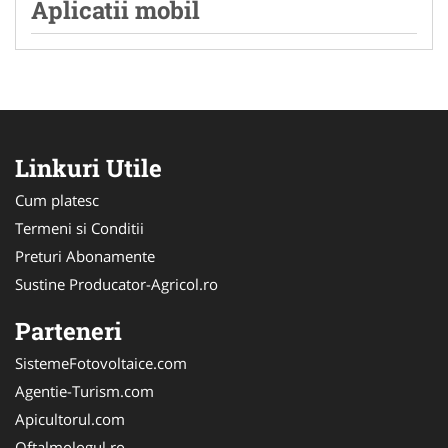
Aplicatii mobil
Linkuri Utile
Cum platesc
Termeni si Conditii
Preturi Abonamente
Sustine Producator-Agricol.ro
Parteneri
SistemeFotovoltaice.com
Agentie-Turism.com
Apicultorul.com
Oftalmologul.ro