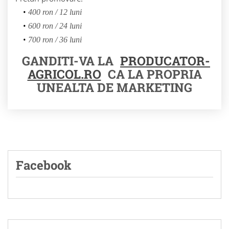
400 ron / 12 luni
600 ron / 24 luni
700 ron / 36 luni
GANDITI-VA LA
PRODUCATOR-
AGRICOL.RO
CA LA PROPRIA
UNEALTA DE MARKETING
Facebook