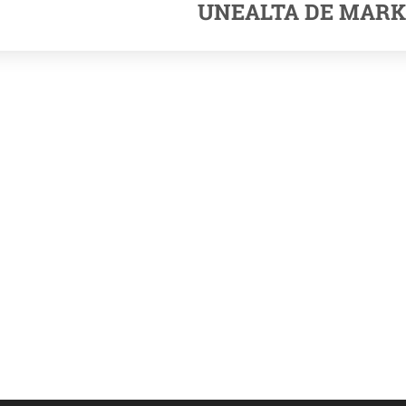
UNEALTA DE MARK