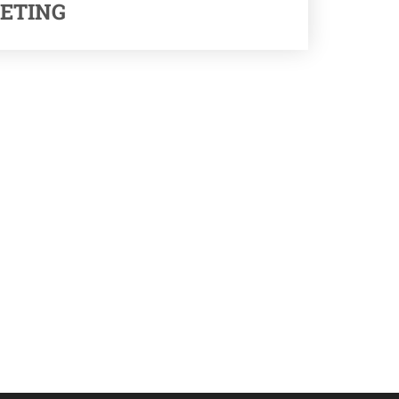
ETING