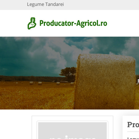
Legume Tandarei
Pro