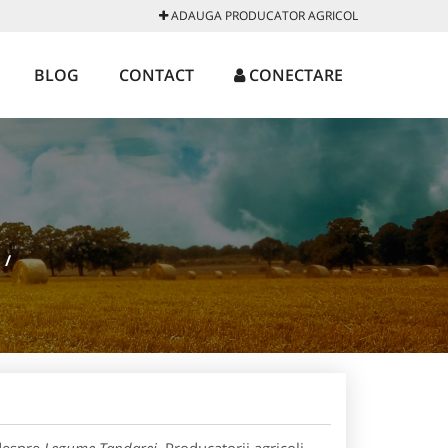
ADAUGA PRODUCATOR AGRICOL
BLOG
CONTACT
CONECTARE
/