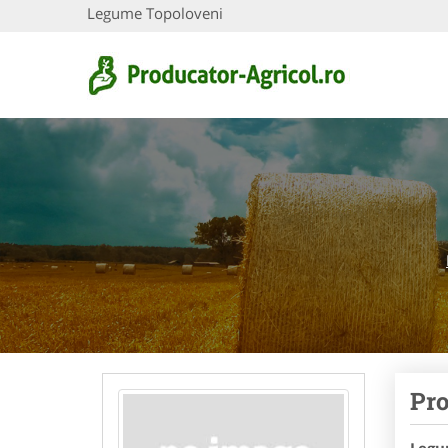
Legume Topoloveni
Pro