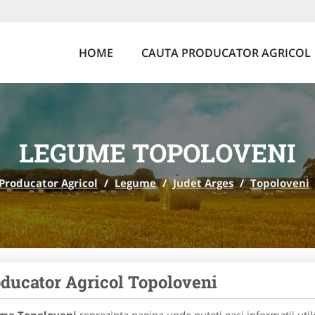
HOME
CAUTA PRODUCATOR AGRICOL
LEGUME TOPOLOVENI
Producator Agricol
/
Legume
/
Judet Arges
/
Topoloveni
ducator Agricol Topoloveni