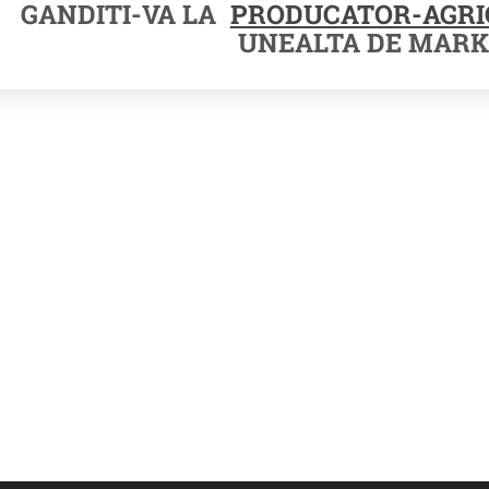
GANDITI-VA LA
PRODUCATOR-AGRI
UNEALTA DE MARK