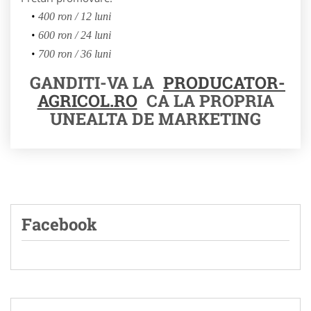
400 ron / 12 luni
600 ron / 24 luni
700 ron / 36 luni
GANDITI-VA LA
PRODUCATOR-
AGRICOL.RO
CA LA PROPRIA
UNEALTA DE MARKETING
Facebook