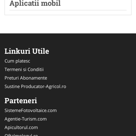
Aplicatii mobil
Linkuri Utile
Cum platesc
Termeni si Conditii
Preturi Abonamente
Sustine Producator-Agricol.ro
Parteneri
SistemeFotovoltaice.com
Agentie-Turism.com
Apicultorul.com
Oftalmologul.ro