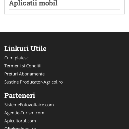
Aplicatii mobil
Linkuri Utile
Cum platesc
Termeni si Conditii
Preturi Abonamente
Sustine Producator-Agricol.ro
Parteneri
SistemeFotovoltaice.com
Agentie-Turism.com
Apicultorul.com
Oftalmologul.ro