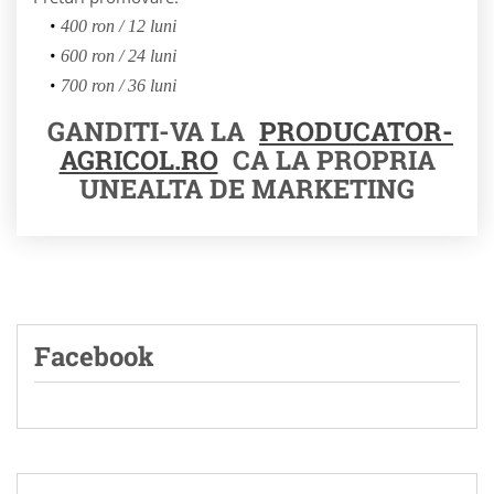
400 ron / 12 luni
600 ron / 24 luni
700 ron / 36 luni
GANDITI-VA LA
PRODUCATOR-
AGRICOL.RO
CA LA PROPRIA
UNEALTA DE MARKETING
Facebook