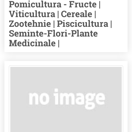
Pomicultura - Fructe |
Viticultura | Cereale |
Zootehnie | Piscicultura |
Seminte-Flori-Plante
Medicinale |