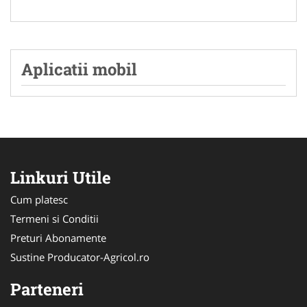
Aplicatii mobil
Linkuri Utile
Cum platesc
Termeni si Conditii
Preturi Abonamente
Sustine Producator-Agricol.ro
Parteneri