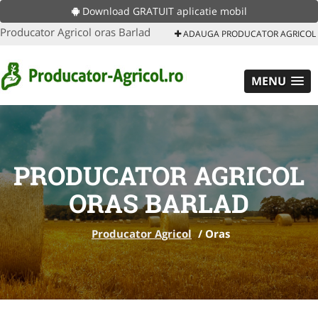
Download GRATUIT aplicatie mobil
Producator Agricol oras Barlad
ADAUGA PRODUCATOR AGRICOL
MENU
PRODUCATOR AGRICOL
ORAS BARLAD
Producator Agricol
/
Oras