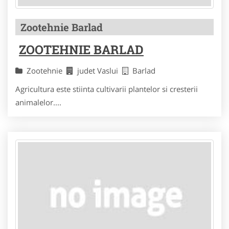
Zootehnie Barlad
ZOOTEHNIE BARLAD
Zootehnie
judet Vaslui
Barlad
Agricultura este stiinta cultivarii plantelor si cresterii
animalelor....