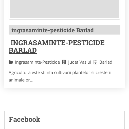
ingrasaminte-pesticide Barlad
INGRASAMINTE-PESTICIDE
BARLAD
Ingrasaminte-Pesticide
judet Vaslui
Barlad
Agricultura este stiinta cultivarii plantelor si cresterii
animalelor....
Facebook