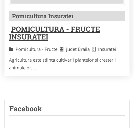
Pomicultura Insuratei
POMICULTURA - FRUCTE
INSURATEI
Pomicultura - Fructe
judet Braila
Insuratei
Agricultura este stiinta cultivarii plantelor si cresterii
animalelor....
Facebook