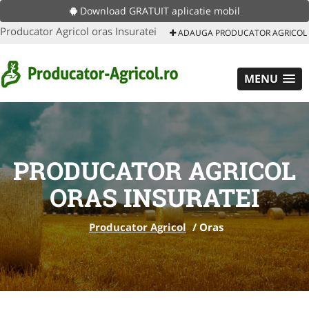
Download GRATUIT aplicatie mobil
Producator Agricol oras Insuratei
ADAUGA PRODUCATOR AGRICOL
MENU
PRODUCATOR AGRICOL
ORAS INSURATEI
Producator Agricol
/
Oras