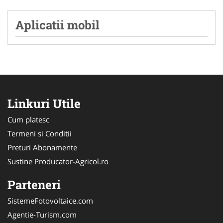
Aplicatii mobil
Linkuri Utile
Cum platesc
Termeni si Conditii
Preturi Abonamente
Sustine Producator-Agricol.ro
Parteneri
SistemeFotovoltaice.com
Agentie-Turism.com