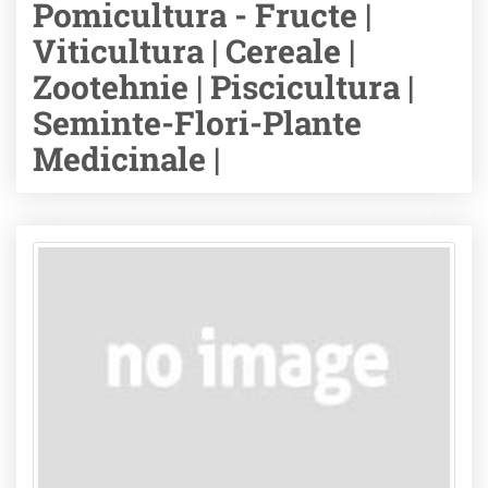
Pomicultura - Fructe |
Viticultura | Cereale |
Zootehnie | Piscicultura |
Seminte-Flori-Plante
Medicinale |