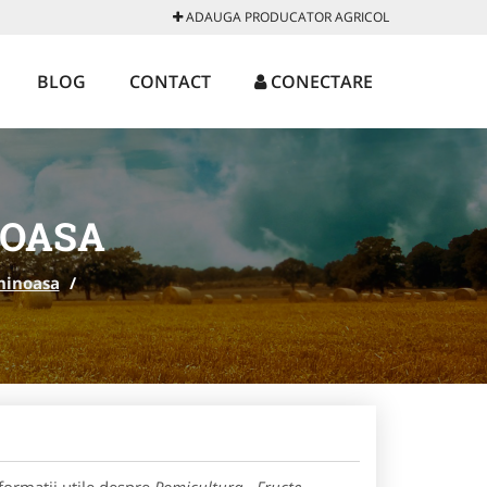
ADAUGA PRODUCATOR AGRICOL
BLOG
CONTACT
CONECTARE
NOASA
ninoasa
/