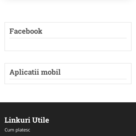
Facebook
Aplicatii mobil
Linkuri Utile
Cum platesc