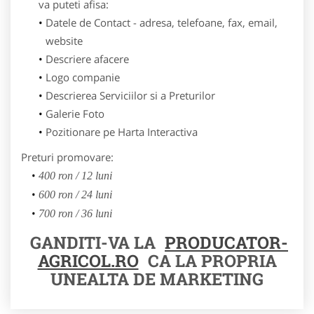
va puteti afisa:
Datele de Contact - adresa, telefoane, fax, email,
website
Descriere afacere
Logo companie
Descrierea Serviciilor si a Preturilor
Galerie Foto
Pozitionare pe Harta Interactiva
Preturi promovare:
400 ron / 12 luni
600 ron / 24 luni
700 ron / 36 luni
GANDITI-VA LA
PRODUCATOR-
AGRICOL.RO
CA LA PROPRIA
UNEALTA DE MARKETING