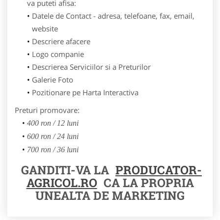
va puteti afisa:
Datele de Contact - adresa, telefoane, fax, email,
website
Descriere afacere
Logo companie
Descrierea Serviciilor si a Preturilor
Galerie Foto
Pozitionare pe Harta Interactiva
Preturi promovare:
400 ron / 12 luni
600 ron / 24 luni
700 ron / 36 luni
GANDITI-VA LA
PRODUCATOR-
AGRICOL.RO
CA LA PROPRIA
UNEALTA DE MARKETING