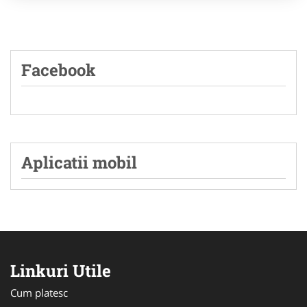
Facebook
Aplicatii mobil
Linkuri Utile
Cum platesc