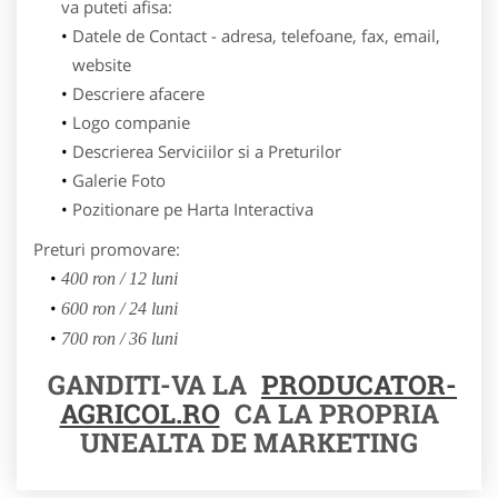
va puteti afisa:
Datele de Contact - adresa, telefoane, fax, email,
website
Descriere afacere
Logo companie
Descrierea Serviciilor si a Preturilor
Galerie Foto
Pozitionare pe Harta Interactiva
Preturi promovare:
400 ron / 12 luni
600 ron / 24 luni
700 ron / 36 luni
GANDITI-VA LA
PRODUCATOR-
AGRICOL.RO
CA LA PROPRIA
UNEALTA DE MARKETING