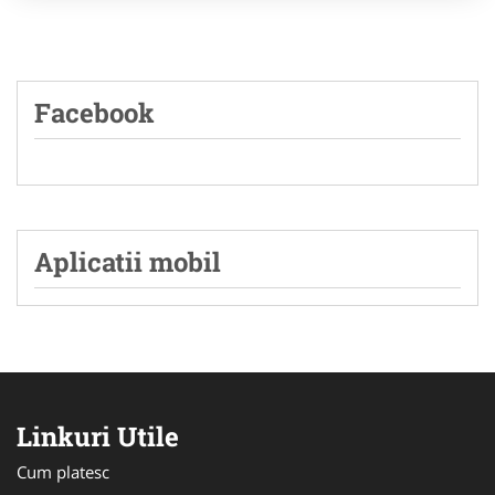
Facebook
Aplicatii mobil
Linkuri Utile
Cum platesc