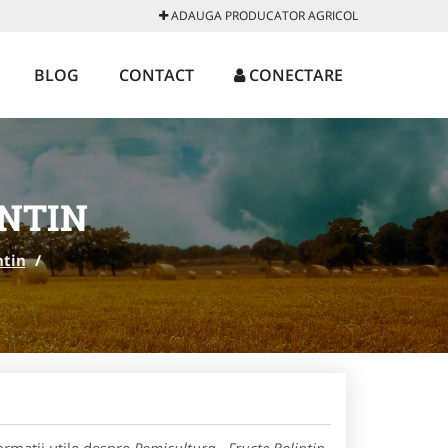
ADAUGA PRODUCATOR AGRICOL
BLOG
CONTACT
CONECTARE
INTIN
ntin
/