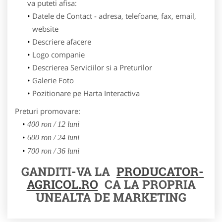
va puteti afisa:
Datele de Contact - adresa, telefoane, fax, email,
website
Descriere afacere
Logo companie
Descrierea Serviciilor si a Preturilor
Galerie Foto
Pozitionare pe Harta Interactiva
Preturi promovare:
400 ron / 12 luni
600 ron / 24 luni
700 ron / 36 luni
GANDITI-VA LA
PRODUCATOR-
AGRICOL.RO
CA LA PROPRIA
UNEALTA DE MARKETING