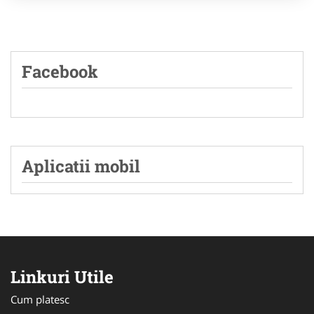
Facebook
Aplicatii mobil
Linkuri Utile
Cum platesc