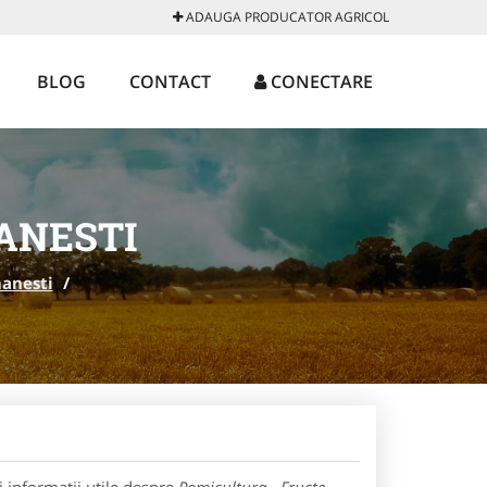
ADAUGA PRODUCATOR AGRICOL
BLOG
CONTACT
CONECTARE
ANESTI
anesti
/