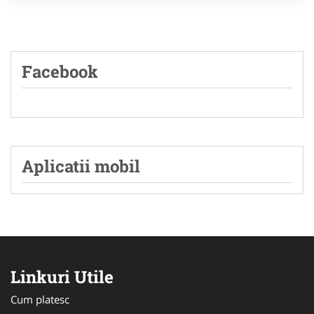
Facebook
Aplicatii mobil
Linkuri Utile
Cum platesc