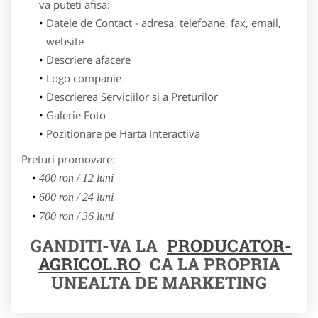
va puteti afisa:
Datele de Contact - adresa, telefoane, fax, email,
website
Descriere afacere
Logo companie
Descrierea Serviciilor si a Preturilor
Galerie Foto
Pozitionare pe Harta Interactiva
Preturi promovare:
400 ron / 12 luni
600 ron / 24 luni
700 ron / 36 luni
GANDITI-VA LA
PRODUCATOR-
AGRICOL.RO
CA LA PROPRIA
UNEALTA DE MARKETING