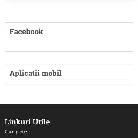
Facebook
Aplicatii mobil
Linkuri Utile
Cum platesc