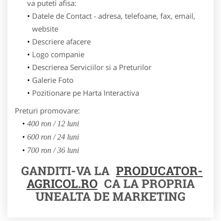
va puteti afisa:
Datele de Contact - adresa, telefoane, fax, email,
website
Descriere afacere
Logo companie
Descrierea Serviciilor si a Preturilor
Galerie Foto
Pozitionare pe Harta Interactiva
Preturi promovare:
400 ron / 12 luni
600 ron / 24 luni
700 ron / 36 luni
GANDITI-VA LA
PRODUCATOR-
AGRICOL.RO
CA LA PROPRIA
UNEALTA DE MARKETING