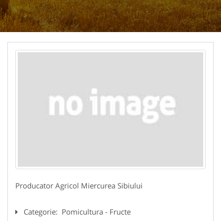
Producator Agricol Miercurea Sibiului
Categorie:
Pomicultura - Fructe