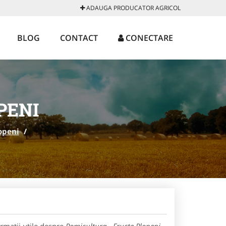
ADAUGA PRODUCATOR AGRICOL
BLOG
CONTACT
CONECTARE
PENI
openi
/