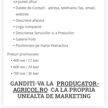
va puteti afisa:
Datele de Contact - adresa, telefoane, fax, email,
website
Descriere afacere
Logo companie
Descrierea Serviciilor si a Preturilor
Galerie Foto
Pozitionare pe Harta Interactiva
Preturi promovare:
400 ron / 12 luni
600 ron / 24 luni
700 ron / 36 luni
GANDITI-VA LA
PRODUCATOR-
AGRICOL.RO
CA LA PROPRIA
UNEALTA DE MARKETING