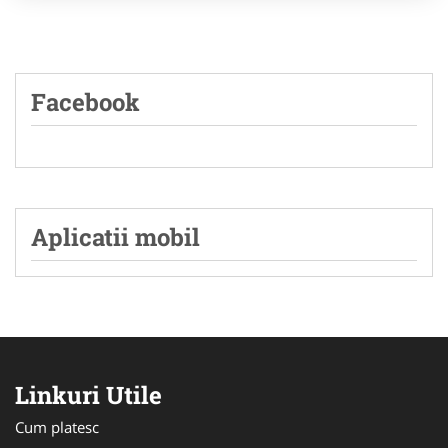
Facebook
Aplicatii mobil
Linkuri Utile
Cum platesc