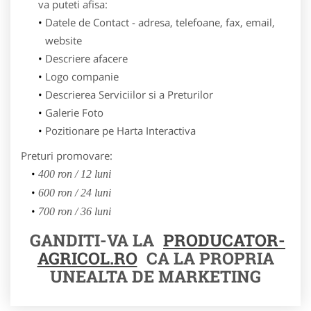
va puteti afisa:
Datele de Contact - adresa, telefoane, fax, email,
website
Descriere afacere
Logo companie
Descrierea Serviciilor si a Preturilor
Galerie Foto
Pozitionare pe Harta Interactiva
Preturi promovare:
400 ron / 12 luni
600 ron / 24 luni
700 ron / 36 luni
GANDITI-VA LA
PRODUCATOR-
AGRICOL.RO
CA LA PROPRIA
UNEALTA DE MARKETING