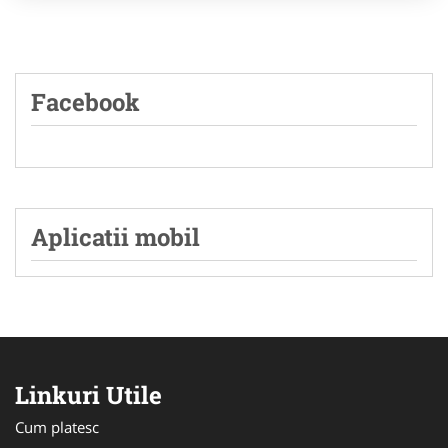
Facebook
Aplicatii mobil
Linkuri Utile
Cum platesc