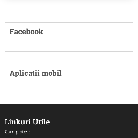
Facebook
Aplicatii mobil
Linkuri Utile
Cum platesc