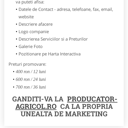
va puteti afisa:
Datele de Contact - adresa, telefoane, fax, email,
website
Descriere afacere
Logo companie
Descrierea Serviciilor si a Preturilor
Galerie Foto
Pozitionare pe Harta Interactiva
Preturi promovare:
400 ron / 12 luni
600 ron / 24 luni
700 ron / 36 luni
GANDITI-VA LA
PRODUCATOR-
AGRICOL.RO
CA LA PROPRIA
UNEALTA DE MARKETING