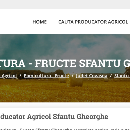
HOME
CAUTA PRODUCATOR AGRICOL
TURA - FRUCTE SFANTU 
 Agricol
/
Pomicultura - Fructe
/
Judet Covasna
/
Sfantu
ducator Agricol Sfantu Gheorghe