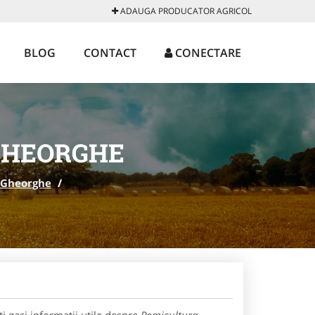
ADAUGA PRODUCATOR AGRICOL
BLOG
CONTACT
CONECTARE
GHEORGHE
 Gheorghe
/